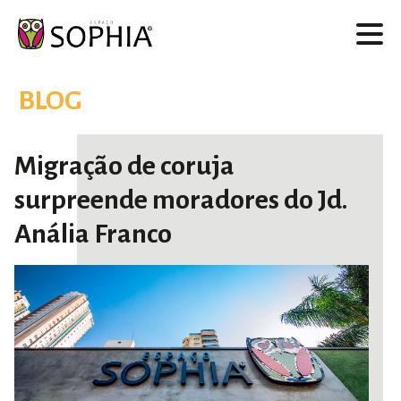
BLOG
Migração de coruja
surpreende moradores do Jd.
Anália Franco