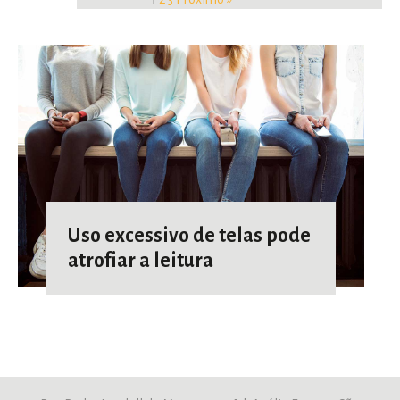
Uso excessivo de telas pode
atrofiar a leitura